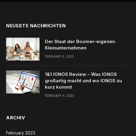
NEUESTE NACHRICHTEN
Der Staat der Boomer-eigenen
Kleinunternehmen
FEBRUARY 5, 2023
1&1 IONOS Review – Was IONOS
großartig macht und wo IONOS zu
kurz kommt
FEBRUARY 4, 2023
ARCHIV
February 2023