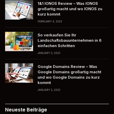
1&1 IONOS Review – Was IONOS
großartig macht und wo IONOS zu
kurz kommt
FEBRUARY 4, 2023
So verkaufen Sie Ihr
Landschaftsbauunternehmen in 6
einfachen Schritten
JANUARY 3, 2023
Google Domains Review – Was
Google Domains großartig macht
und wo Google Domains zu kurz
kommt
JANUARY 2, 2023
Neueste Beiträge