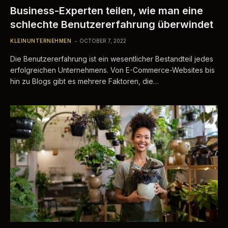
Business-Experten teilen, wie man eine
schlechte Benutzererfahrung überwindet
KLEINUNTERNEHMEN
OCTOBER 7, 2022
Die Benutzererfahrung ist ein wesentlicher Bestandteil jedes
erfolgreichen Unternehmens. Von E-Commerce-Websites bis
hin zu Blogs gibt es mehrere Faktoren, die…