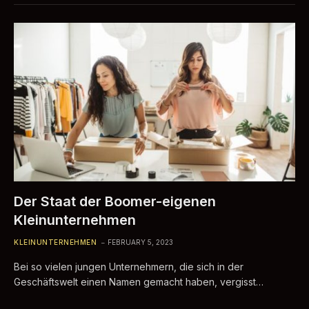
Der Staat der Boomer-eigenen
Kleinunternehmen
KLEINUNTERNEHMEN
FEBRUARY 5, 2023
Bei so vielen jungen Unternehmern, die sich in der
Geschäftswelt einen Namen gemacht haben, vergisst…