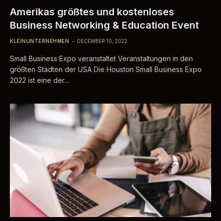
Amerikas größtes und kostenloses
Business Networking & Education Event
KLEINUNTERNEHMEN
DECEMBER 10, 2022
Small Business Expo veranstaltet Veranstaltungen in den
größten Städten der USA Die Houston Small Business Expo
2022 ist eine der…