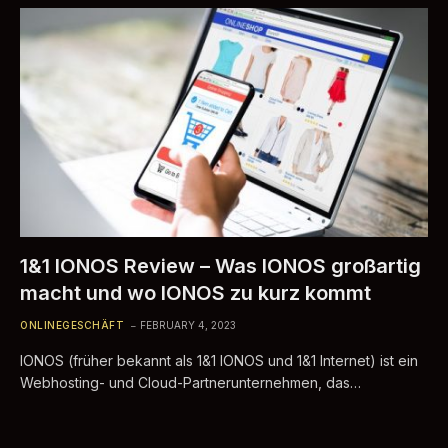
1&1 IONOS Review – Was IONOS großartig
macht und wo IONOS zu kurz kommt
ONLINEGESCHÄFT
FEBRUARY 4, 2023
IONOS (früher bekannt als 1&1 IONOS und 1&1 Internet) ist ein
Webhosting- und Cloud-Partnerunternehmen, das…