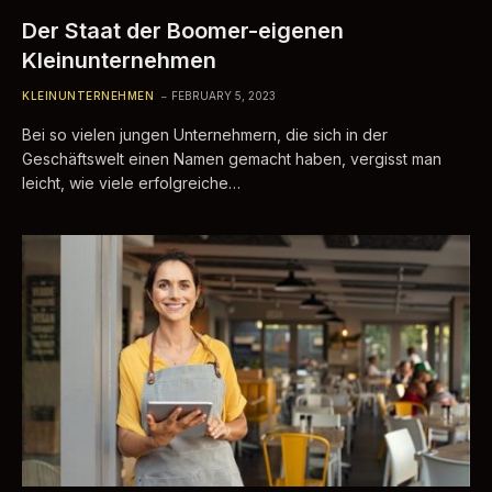
Der Staat der Boomer-eigenen
Kleinunternehmen
KLEINUNTERNEHMEN
FEBRUARY 5, 2023
Bei so vielen jungen Unternehmern, die sich in der
Geschäftswelt einen Namen gemacht haben, vergisst man
leicht, wie viele erfolgreiche…