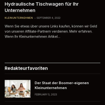
Hydraulische Tischwagen für Ihr
Unternehmen
KLEINUNTERNEHMEN
SEPTEMBER 4, 2022
Wenn Sie etwas über unsere Links kaufen, können wir Geld
von unseren Affiliate-Partnern verdienen. Mehr erfahren.
Wenn Ihr Kleinunternehmen Artikel…
Redakteurfavoriten
Der Staat der Boomer-eigenen
Kleinunternehmen
FEBRUARY 5, 2023