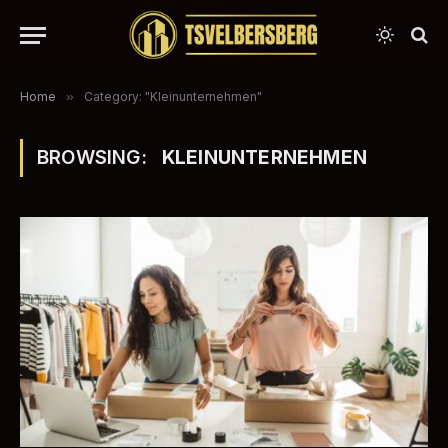
Home
»
Category: "Kleinunternehmen"
BROWSING:
KLEINUNTERNEHMEN