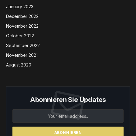
January 2023
December 2022
November 2022
October 2022
September 2022
November 2021
August 2020
Abonnieren Sie Updates